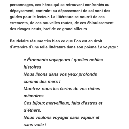
personnages, ces héros qui se retrouvent confrontés au
dépaysement, contraint au dépassement de soi sont des
guides pour le lecteur. La littérature se nourrit de ces
errements, de ces nouvelles routes, de ces éblouissement
des rivages neufs, bref de ce grand ailleurs.
Baudelaire résume très bien ce que l’on est en droit
d’attendre d’une telle littérature dans son poème
Le voyage
:
« Étonnants voyageurs ! quelles nobles
histoires
Nous lisons dans vos yeux profonds
comme des mers !
Montrez-nous les écrins de vos riches
mémoires
Ces bijoux merveilleux, faits d’astres et
d’éthers.
Nous voulons voyager sans vapeur et
sans voile !