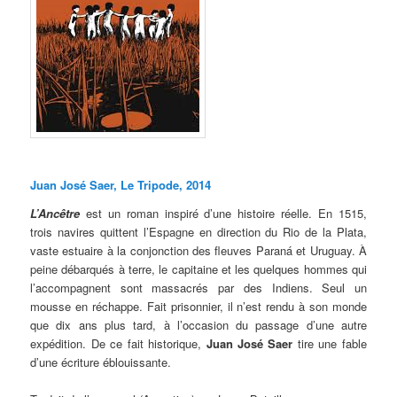
Juan José Saer, Le Tripode, 2014
L’Ancêtre
est un roman inspiré d’une histoire réelle. En 1515,
trois navires quittent l’Espagne en direction du Rio de la Plata,
vaste estuaire à la conjonction des fleuves Paraná et Uruguay. À
peine débarqués à terre, le capitaine et les quelques hommes qui
l’accompagnent sont massacrés par des Indiens. Seul un
mousse en réchappe. Fait prisonnier, il n’est rendu à son monde
que dix ans plus tard, à l’occasion du passage d’une autre
expédition. De ce fait historique,
Juan José Saer
tire une fable
d’une écriture éblouissante.