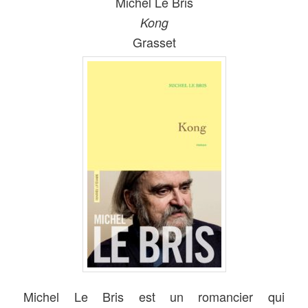
Michel Le Bris
Kong
Grasset
Michel Le Bris est un romancier qui