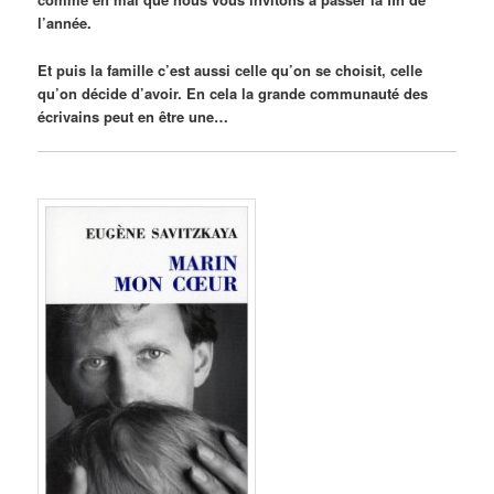
l’année.
Et puis la famille c’est aussi celle qu’on se choisit, celle
qu’on décide d’avoir. En cela la grande communauté des
écrivains peut en être une…