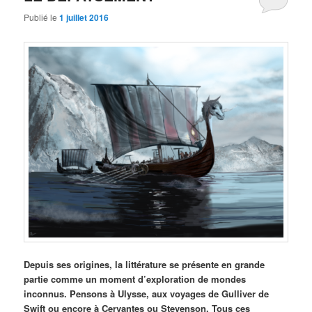
Publié le
1 juillet 2016
Depuis ses origines, la littérature se présente en grande
partie comme un moment d’exploration de mondes
inconnus. Pensons à Ulysse, aux voyages de Gulliver de
Swift ou encore à Cervantes ou Stevenson. Tous ces