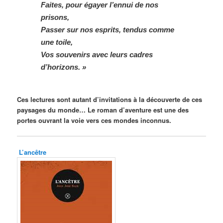
Faites, pour égayer l’ennui de nos
prisons,
Passer sur nos esprits, tendus comme
une toile,
Vos souvenirs avec leurs cadres
d’horizons. »
Ces lectures sont autant d’invitations à la découverte de ces
paysages du monde… Le roman d’aventure est une des
portes ouvrant la voie vers ces mondes inconnus.
L’ancêtre