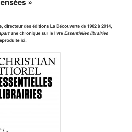
ensées »
ze, directeur des éditions La Découverte de 1982 à 2014,
apart
une chronique sur le livre
Essentielles librairies
eproduite ici.