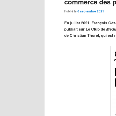
commerce des p
Publié le
6 septembre 2021
En juillet 2021, François Gè
publiait sur Le Club de
Médi
de Christian Thorel, qui est r