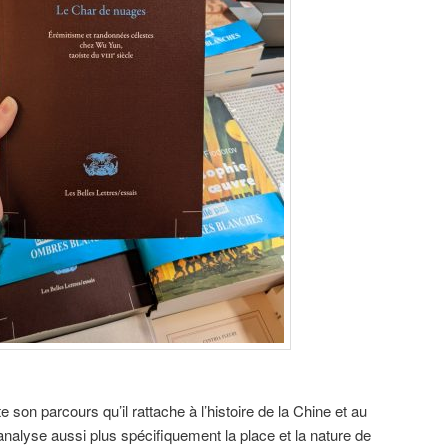
 son parcours qu’il rattache à l’histoire de la Chine et au
nalyse aussi plus spécifiquement la place et la nature de