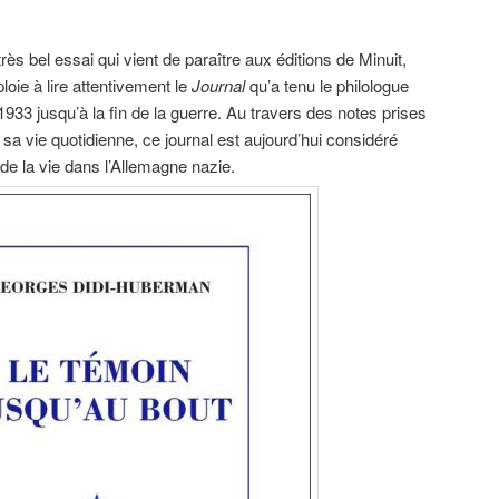
rès bel essai qui vient de paraître aux éditions de Minuit,
ie à lire attentivement le
Journal
qu’a tenu le philologue
933 jusqu’à la fin de la guerre. Au travers des notes prises
sa vie quotidienne, ce journal est aujourd’hui considéré
e la vie dans l’Allemagne nazie.