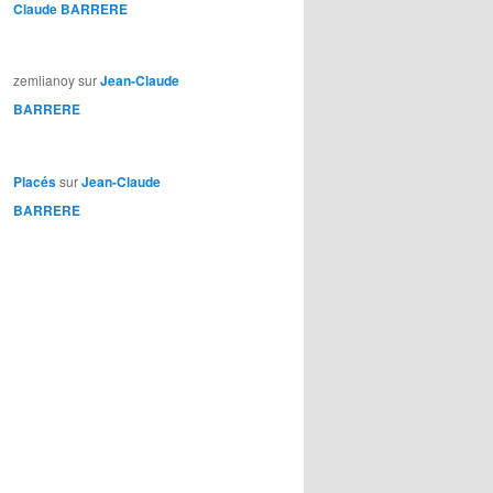
Claude BARRERE
zemlianoy
sur
Jean-Claude
BARRERE
Placés
sur
Jean-Claude
BARRERE