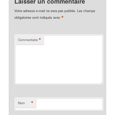
Laisser un commentaire
Votre adresse e-mail ne sera pas publiée.
Les champs
*
obligatoires sont indiqués avec
*
Commentaire
*
Nom