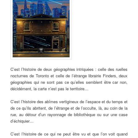
C’est l’histoire de deux géographies intriquées : celle des ruelles
nocturnes de Toronto et celle de l’étrange librairie Finders, deux
géographies qui ne sont pas ce qu’elles semblent être car non,
décidément, la carte n’est pas le territoire…
C’est l’histoire des abîmes vertigineux de l’espace et du temps et
de ce qu’ils abritent, de l’étrange et de l’occulte, là, au coin de la
rue, au détour d’un rayonnage de bibliothèque ou sur une case
d’échiquier…
C’est l’histoire de ce qui ne peut être vu et que l’on voit quand