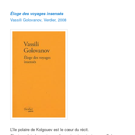
Éloge
des voyages insensés
Vassili Golovanov, Verdier, 2008
L’île polaire de Kolgouev est le cœur du récit.