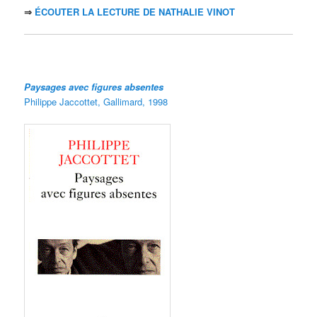
⇒
ÉCOUTER LA LECTURE DE NATHALIE VINOT
Paysages avec figures absentes
Philippe Jaccottet, Gallimard, 1998