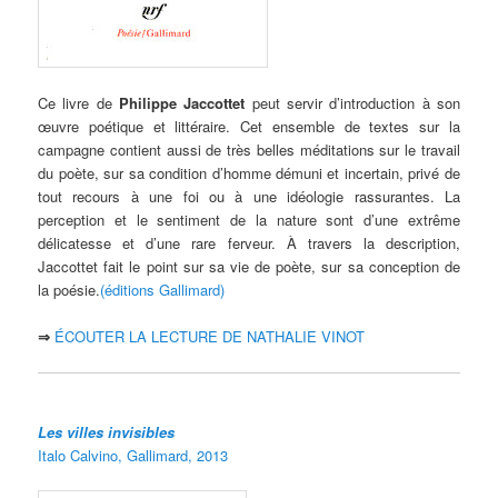
Ce livre de
Philippe Jaccottet
peut servir d’introduction à son
œuvre poétique et littéraire. Cet ensemble de textes sur la
campagne contient aussi de très belles méditations sur le travail
du poète, sur sa condition d’homme démuni et incertain, privé de
tout recours à une foi ou à une idéologie rassurantes. La
perception et le sentiment de la nature sont d’une extrême
délicatesse et d’une rare ferveur. À travers la description,
Jaccottet fait le point sur sa vie de poète, sur sa conception de
la poésie.
(éditions Gallimard)
⇒
ÉCOUTER LA LECTURE DE NATHALIE VINOT
Les villes invisibles
Italo Calvino, Gallimard, 2013