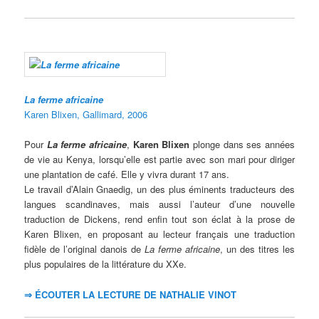
La ferme africaine
Karen Blixen, Gallimard, 2006
Pour
La ferme africaine
,
Karen Blixen
plonge dans ses années
de vie au Kenya, lorsqu’elle est partie avec son mari pour diriger
une plantation de café. Elle y vivra durant 17 ans.
Le travail d’Alain Gnaedig, un des plus éminents traducteurs des
langues scandinaves, mais aussi l’auteur d’une nouvelle
traduction de Dickens, rend enfin tout son éclat à la prose de
Karen Blixen, en proposant au lecteur français une traduction
fidèle de l’original danois de
La ferme africaine
, un des titres les
plus populaires de la littérature du XXe.
⇒ ÉCOUTER LA LECTURE DE NATHALIE VINOT