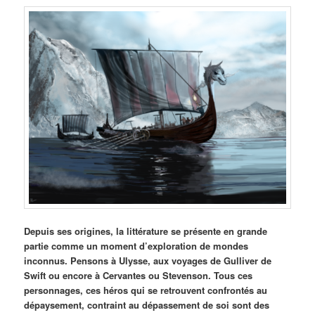
Depuis ses origines, la littérature se présente en grande
partie comme un moment d’exploration de mondes
inconnus. Pensons à Ulysse, aux voyages de Gulliver de
Swift ou encore à Cervantes ou Stevenson. Tous ces
personnages, ces héros qui se retrouvent confrontés au
dépaysement, contraint au dépassement de soi sont des