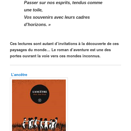
Passer sur nos esprits, tendus comme
une toile,
Vos souvenirs avec leurs cadres
d’horizons. »
Ces lectures sont autant d’invitations à la découverte de ces
paysages du monde… Le roman d’aventure est une des
portes ouvrant la voie vers ces mondes inconnus.
L’ancêtre