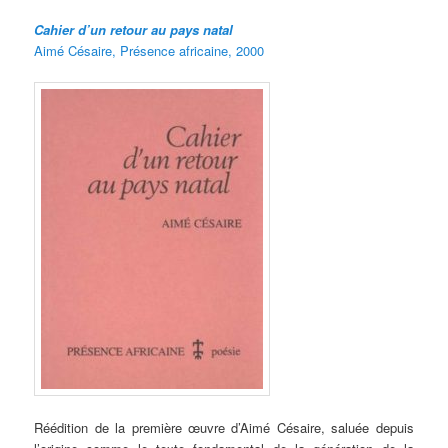
Cahier d’un retour au pays natal
Aimé Césaire, Présence africaine, 2000
Réédition de la première œuvre d’Aimé Césaire, saluée depuis