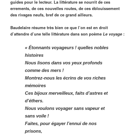
guides pour le lecteur. La littérature se nourrit de ces
errements, de ces nouvelles routes, de ces éblouissement
des rivages neufs, bref de ce grand ailleurs.
Baudelaire résume très bien ce que l’on est en droit
d’attendre d’une telle littérature dans son poème
Le voyage
:
« Étonnants voyageurs ! quelles nobles
histoires
Nous lisons dans vos yeux profonds
comme des mers !
Montrez-nous les écrins de vos riches
mémoires
Ces bijoux merveilleux, faits d’astres et
d’éthers.
Nous voulons voyager sans vapeur et
sans voile !
Faites, pour égayer l’ennui de nos
prisons,