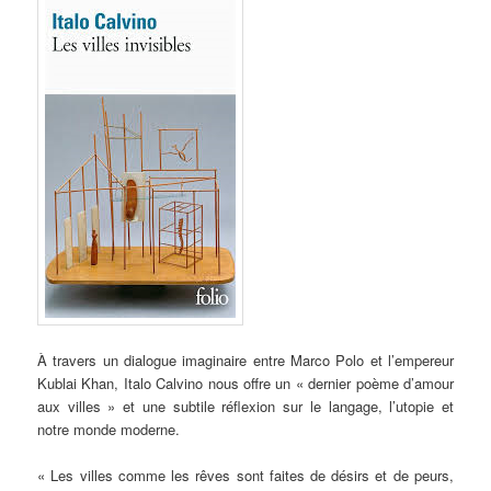
À travers un dialogue imaginaire entre Marco Polo et l’empereur
Kublai Khan, Italo Calvino nous offre un « dernier poème d’amour
aux villes » et une subtile réflexion sur le langage, l’utopie et
notre monde moderne.
« Les villes comme les rêves sont faites de désirs et de peurs,