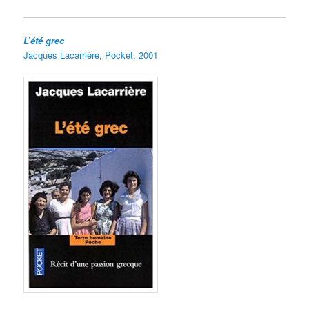
L’été grec
Jacques Lacarrière, Pocket, 2001