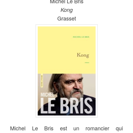
Michel Le Bris
Kong
Grasset
Michel Le Bris est un romancier qui