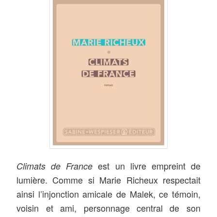
est un livre empreint de
Climats de France
lumière. Comme si Marie Richeux respectait
ainsi l’injonction amicale de Malek, ce témoin,
voisin et ami, personnage central de son