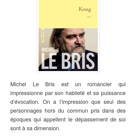
Michel Le Bris est un romancier qui
impressionne par son habileté et sa puissance
d’évocation. On a l’impression que seul des
personnages hors du commun pris dans des
époques qui appellent le dépassement de soi
sont à sa dimension.