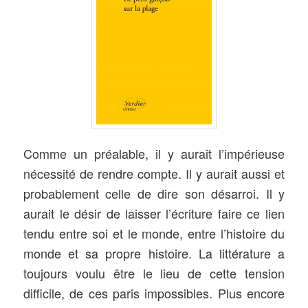
Comme un préalable, il y aurait l’impérieuse
nécessité de rendre compte. Il y aurait aussi et
probablement celle de dire son désarroi. Il y
aurait le désir de laisser l’écriture faire ce lien
tendu entre soi et le monde, entre l’histoire du
monde et sa propre histoire. La littérature a
toujours voulu être le lieu de cette tension
difficile, de ces paris impossibles. Plus encore