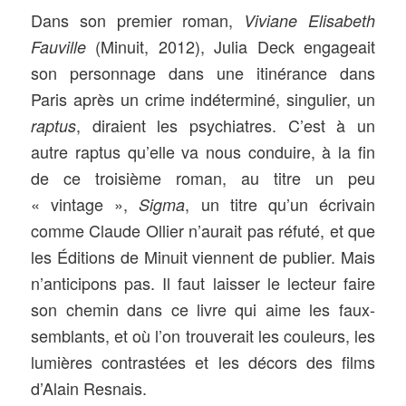
Dans son premier roman,
Viviane Elisabeth
(Minuit, 2012), Julia Deck engageait
Fauville
son personnage dans une itinérance dans
Paris après un crime indéterminé, singulier, un
, diraient les psychiatres. C’est à un
raptus
autre raptus qu’elle va nous conduire, à la fin
de ce troisième roman, au titre un peu
« vintage »,
, un titre qu’un écrivain
Sigma
comme Claude Ollier n’aurait pas réfuté, et que
les Éditions de Minuit viennent de publier. Mais
n’anticipons pas. Il faut laisser le lecteur faire
son chemin dans ce livre qui aime les faux-
semblants, et où l’on trouverait les couleurs, les
lumières contrastées et les décors des films
d’Alain Resnais.