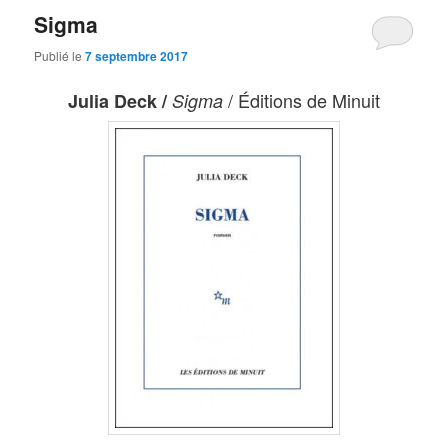
Sigma
Publié le
7 septembre 2017
/ Éditions de Minuit
Julia Deck /
Sigma