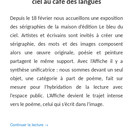
ciel au café des langues
Depuis le 18 février nous accueillons une exposition
des sérigraphies de la maison d’édition Le bleu du
ciel. Artistes et écrivains sont invités à créer une
sérigraphie, des mots et des images composent
alors une œuvre originale, poésie et peinture
partagent le même support. Avec l’Affiche il y a
synthèse unificatrice : nous sommes devant un seul
objet, une catégorie à part de poème, fait sur
mesure pour l’hybridation de la lecture avec
l’espace public. L’Affiche devient le trajet intense
vers le poème, celui qui s’écrit dans l’image.
Continuer la lecture
→