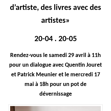
d’artiste, des livres avec des
artistes»
20-04 . 20-05
Rendez-vous le samedi 29 avril à 11h
pour un dialogue avec Quentin Jouret
et Patrick Meunier et le mercredi 17
mai à 18h pour un pot de
dévernissage