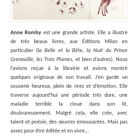
Anne Romby
est une grande artiste. Elle a illustré
de très beaux livres, aux Éditions Milan en
particulier (
la Belle et la Bête, la Nuit du Prince
Grenouille, les Trois Plumes
, et bien d’autres). Nous
l’avions reçue à la librairie et avions montré
quelques originaux de son travail. J’en garde un
souvenir heureux, plein de rires et d’émotion. Elle
traverse aujourd’hui une période très dure, une
maladie terrible la cloue dans son lit,
douloureusement. Malgré cela, elle crée, avec
talent et poésie, des œuvres émouvantes. Mais pas
assez pour être éditée et en vivre…