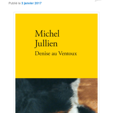
Publié le
3 janvier 2017