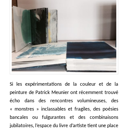
Si les expérimentations de la couleur et de la
peinture de Patrick Meunier ont récemment trouvé
écho dans des rencontres volumineuses, des
« monstres » inclassables et fragiles, des poésies
bancales ou fulgurantes et des combinaisons
jubilatoires, l’espace du livre d’artiste tient une place