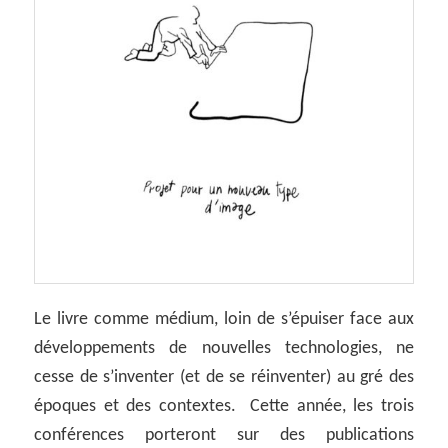
Le livre comme médium, loin de s’épuiser face aux
développements de nouvelles technologies, ne
cesse de s’inventer (et de se réinventer) au gré des
époques et des contextes. Cette année, les trois
conférences porteront sur des publications