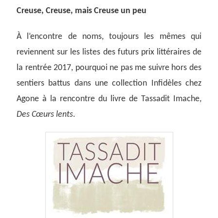
Creuse, Creuse, mais Creuse un peu
À
l’encontre de noms, toujours les mêmes qui
reviennent sur les listes des futurs prix littéraires de
la rentrée 2017, pourquoi ne pas me suivre hors des
sentiers battus dans une collection Infidèles chez
Agone à la rencontre du livre de Tassadit Imache,
Des Cœurs lents
.