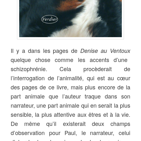
Il y a dans les pages de
Denise au Ventoux
quelque chose comme les accents d’une
schizophrénie. Cela procèderait de
l’interrogation de l’animalité, qui est au cœur
des pages de ce livre, mais plus encore de la
part animale que l’auteur traque dans son
narrateur, une part animale qui en serait la plus
sensible, la plus attentive aux êtres et à la vie.
De même qu’il existerait deux champs
d’observation pour Paul, le narrateur, celui