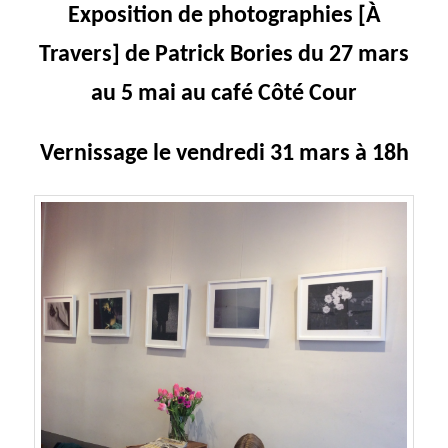
Exposition de photographies [À
Travers] de Patrick Bories d
u 27 mars
au 5 mai au café Côté Cour
Vernissage le vendredi 31 mars à 18h