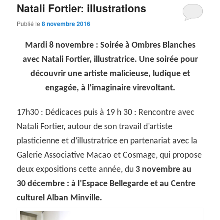
Natali Fortier: illustrations
Publié le
8 novembre 2016
Mardi 8 novembre : Soirée à Ombres Blanches
avec Natali Fortier, illustratrice.
Une soirée pour
découvrir une artiste malicieuse, ludique et
engagée, à l’imaginaire virevoltant.
17h30 : Dédicaces puis à 19 h 30 : Rencontre avec
Natali Fortier, autour de son travail d’artiste
plasticienne et d’illustratrice en partenariat avec la
Galerie Associative Macao et Cosmage, qui propose
deux expositions cette année, du
3 novembre au
30 décembre : à l’Espace Bellegarde et au Centre
culturel Alban Minville.