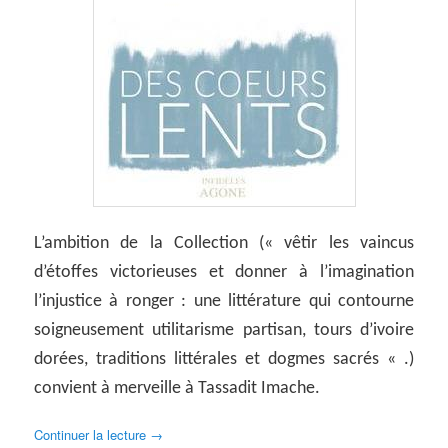
L’ambition de la Collection (« vêtir les vaincus
d’étoffes victorieuses et donner à l’imagination
l’injustice à ronger : une littérature qui contourne
soigneusement utilitarisme partisan, tours d’ivoire
dorées, traditions littérales et dogmes sacrés « .)
convient à merveille à Tassadit Imache.
Continuer la lecture
→