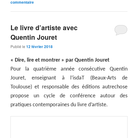
commentaire
Le livre d’artiste avec
Quentin Jouret
Publié le
12 février 2018
« Dire, lire et montrer » par Quentin Jouret
Pour la quatrième année consécutive Quentin
Jouret, enseignant à l’isdaT (Beaux-Arts de
Toulouse) et responsable des éditions autrechose
propose un cycle de conférence autour des
pratiques contemporaines du livre d’artiste.