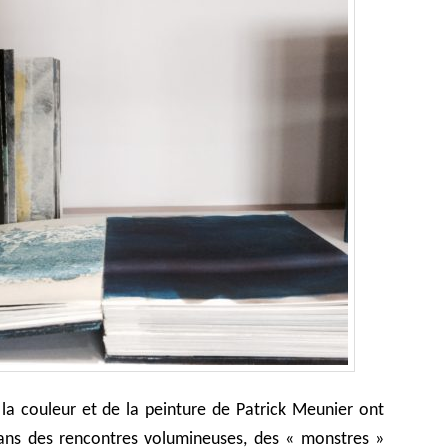
 la couleur et de la peinture de Patrick Meunier ont
ns des rencontres volumineuses, des « monstres »