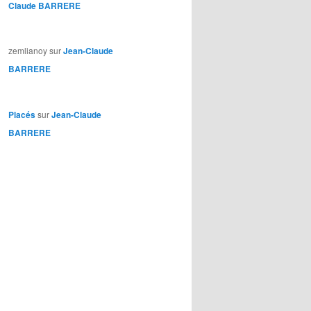
Claude BARRERE
zemlianoy
sur
Jean-Claude
BARRERE
Placés
sur
Jean-Claude
BARRERE