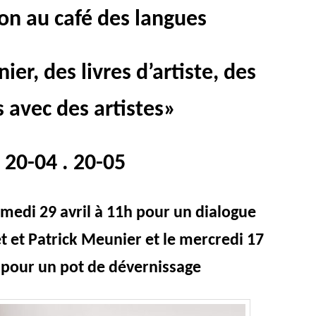
on au café des langues
er, des livres d’artiste, des
s avec des artistes»
20-04 . 20-05
medi 29 avril à 11h pour un dialogue
t et Patrick Meunier et le mercredi 17
 pour un pot de dévernissage