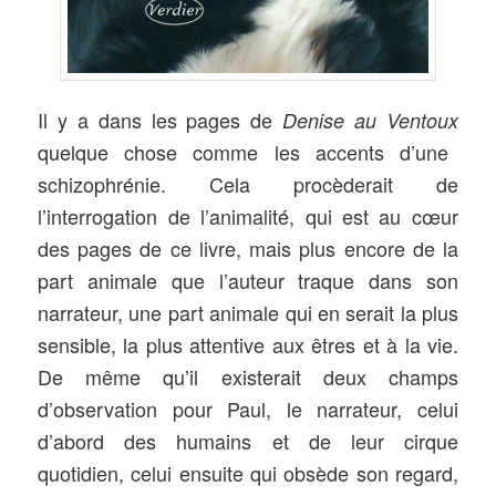
Il y a dans les pages de
Denise au Ventoux
quelque chose comme les accents d’une
schizophrénie. Cela procèderait de
l’interrogation de l’animalité, qui est au cœur
des pages de ce livre, mais plus encore de la
part animale que l’auteur traque dans son
narrateur, une part animale qui en serait la plus
sensible, la plus attentive aux êtres et à la vie.
De même qu’il existerait deux champs
d’observation pour Paul, le narrateur, celui
d’abord des humains et de leur cirque
quotidien, celui ensuite qui obsède son regard,