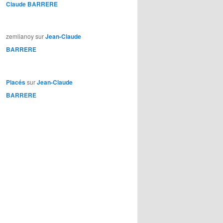
Claude BARRERE
zemlianoy
sur
Jean-Claude
BARRERE
Placés
sur
Jean-Claude
BARRERE