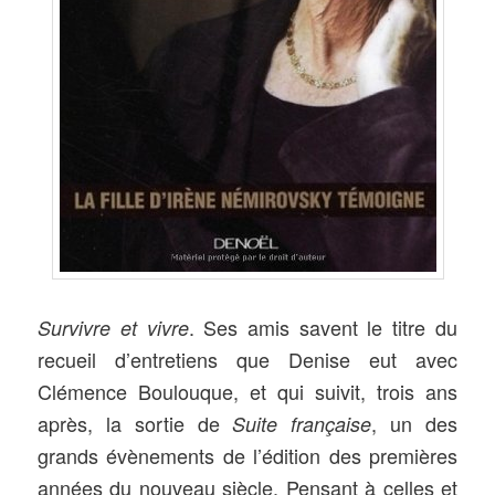
. Ses amis savent le titre du
Survivre et vivre
recueil d’entretiens que Denise eut avec
Clémence Boulouque, et qui suivit, trois ans
après, la sortie de
, un des
Suite française
grands évènements de l’édition des premières
années du nouveau siècle. Pensant à celles et