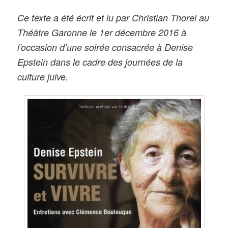
Ce texte a été écrit et lu par Christian Thorel au
Théâtre Garonne le 1er décembre 2016 à
l’occasion d’une soirée consacrée à Denise
Epstein dans le cadre des journées de la
culture juive.