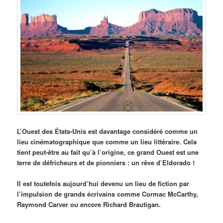
L’Ouest des États-Unis est davantage considéré comme un
lieu cinématographique que comme un lieu littéraire. Cela
tient peut-être au fait qu’à l’origine, ce grand Ouest est une
terre de défricheurs et de pionniers : un rêve d’Eldorado !
Il est toutefois aujourd’hui devenu un lieu de fiction par
l’impulsion de grands écrivains comme Cormac McCarthy,
Raymond Carver ou encore Richard Brautigan.