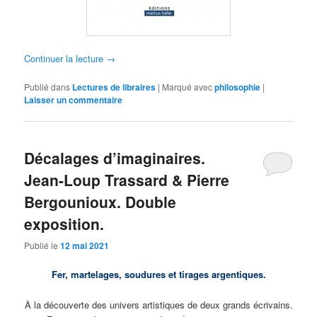
Continuer la lecture
→
Publié dans
Lectures de libraires
|
Marqué avec
philosophie
|
Laisser un commentaire
Décalages d’imaginaires.
Jean-Loup Trassard & Pierre
Bergounioux. Double
exposition.
Publié le
12 mai 2021
Fer, martelages, soudures et tirages argentiques.
À la découverte des univers artistiques de deux grands écrivains.