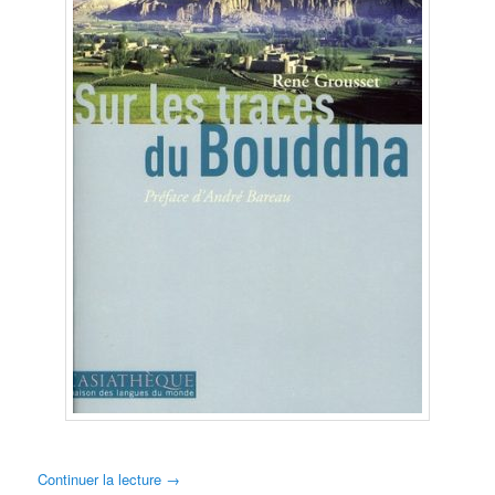
Continuer la lecture
→