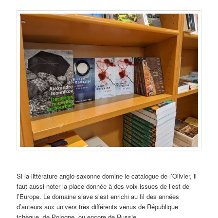
Si la littérature anglo-saxonne domine le catalogue de l’Olivier, il
faut aussi noter la place donnée à des voix issues de l’est de
l’Europe. Le domaine slave s’est enrichi au fil des années
d’auteurs aux univers très différents venus de République
tchèque, de Pologne, ou encore de Russie.