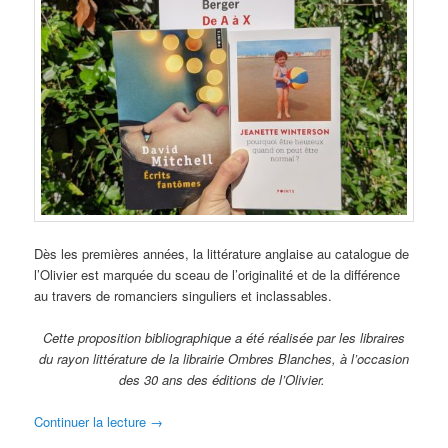
Dès les premières années, la littérature anglaise au catalogue de
l’Olivier est marquée du sceau de l’originalité et de la différence
au travers de romanciers singuliers et inclassables.
Cette proposition bibliographique a été réalisée par les libraires
du rayon littérature de la librairie Ombres Blanches, à l’occasion
des 30 ans des éditions de l’Olivier.
Continuer la lecture
→