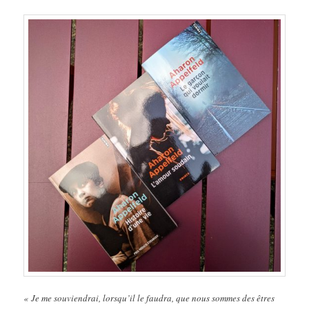
« Je me souviendrai, lorsqu’il le faudra, que nous sommes des êtres