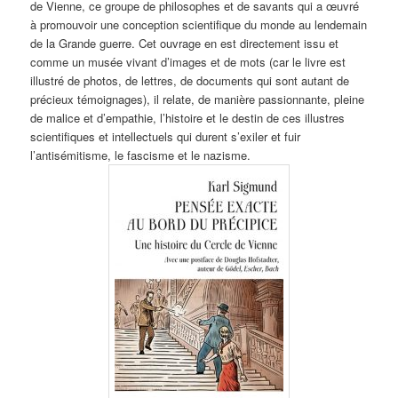
de Vienne, ce groupe de philosophes et de savants qui a œuvré
à promouvoir une conception scientifique du monde au lendemain
de la Grande guerre. Cet ouvrage en est directement issu et
comme un musée vivant d’images et de mots (car le livre est
illustré de photos, de lettres, de documents qui sont autant de
précieux témoignages), il relate, de manière passionnante, pleine
de malice et d’empathie, l’histoire et le destin de ces illustres
scientifiques et intellectuels qui durent s’exiler et fuir
l’antisémitisme, le fascisme et le nazisme.