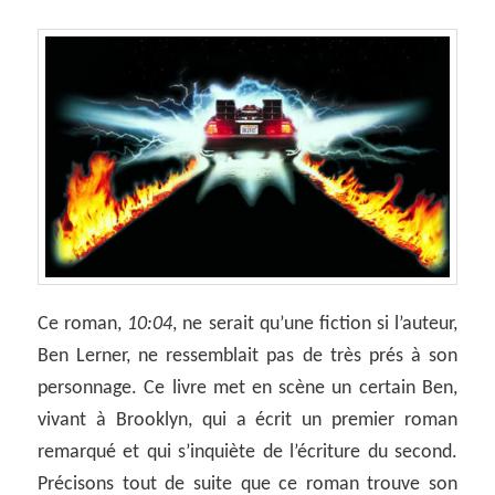
Ce roman,
10:04
, ne serait qu’une fiction si l’auteur,
Ben Lerner, ne ressemblait pas de très prés à son
personnage. Ce livre met en scène un certain Ben,
vivant à Brooklyn, qui a écrit un premier roman
remarqué et qui s’inquiète de l’écriture du second.
Précisons tout de suite que ce roman trouve son