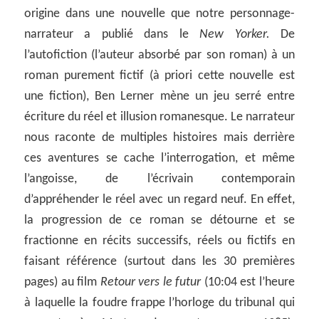
origine dans une nouvelle que notre personnage-
narrateur a publié dans le
New Yorker.
De
l’autofiction (l’auteur absorbé par son roman) à un
roman purement fictif (à priori cette nouvelle est
une fiction), Ben Lerner mène un jeu serré entre
écriture du réel et illusion romanesque. Le narrateur
nous raconte de multiples histoires mais derrière
ces aventures se cache l’interrogation, et même
l’angoisse, de l’écrivain contemporain
d’appréhender le réel avec un regard neuf. En effet,
la progression de ce roman se détourne et se
fractionne en récits successifs, réels ou fictifs en
faisant référence (surtout dans les 30 premières
pages) au film
Retour vers le futur
(10:04 est l’heure
à laquelle la foudre frappe l’horloge du tribunal qui