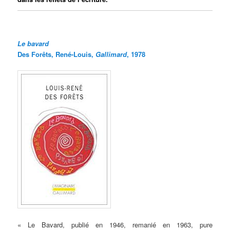
Le bavard
Des Forêts, René-Louis
,
Gallimard
, 1978
« Le Bavard, publié en 1946, remanié en 1963, pure