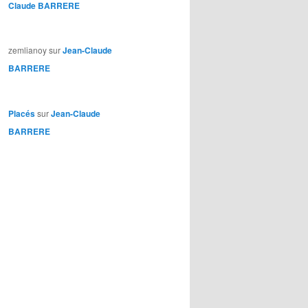
Claude BARRERE
zemlianoy
sur
Jean-Claude
BARRERE
Placés
sur
Jean-Claude
BARRERE