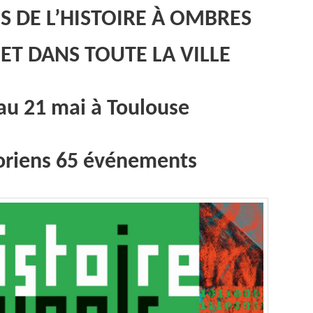
S DE L’HISTOIRE
À
OMBRES
ET DANS TOUTE LA VILLE
au 21 mai à Toulouse
toriens 65 événements