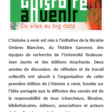
L’histoire à venir est née à l’initiative de la librairie
Ombres Blanches, du Théâtre Garonne, des
équipes de recherche de l’Université Toulouse-
Jean Jaurès et des éditions Anacharsis. Deux
années de discussion, de réflexion et de travail
collectifs ont abouti à l’organisation de cette
première édition de L’histoire à venir, fondée sur
l’idée partagée que la diffusion des savoirs est de
la responsabilité de tous (chercheurs, libraires,
bibliothécaires, éditeurs, associations et acteurs