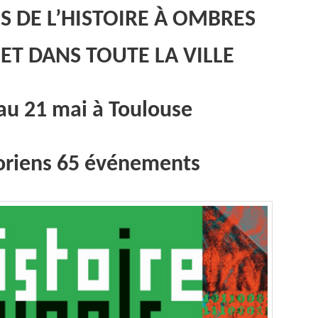
S DE L’HISTOIRE
À
OMBRES
ET DANS TOUTE LA VILLE
au 21 mai à Toulouse
toriens 65 événements