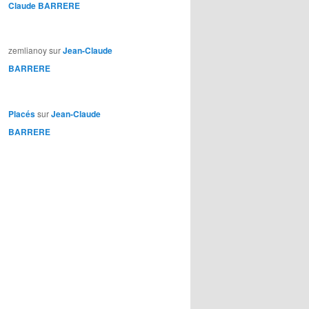
Claude BARRERE
zemlianoy
sur
Jean-Claude
BARRERE
Placés
sur
Jean-Claude
BARRERE