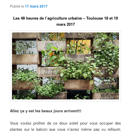
Publié le
17 mars 2017
Les 48 heures de l’agriculture urbaine – Toulouse 18 et 19
mars 2017
Allez ça y est les beaux jours arrivent!!!
Vous voulez profiter de ce doux soleil pour vous occuper des
plantes sur le balcon que vous n’aviez même pas vu refleurir,