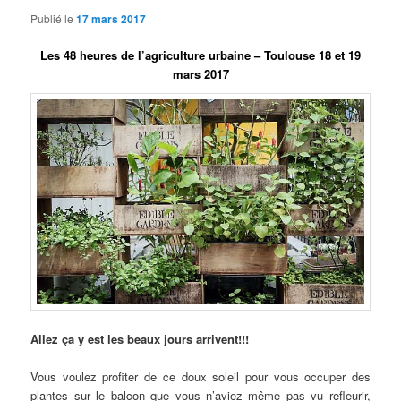
Publié le
17 mars 2017
Les 48 heures de l’agriculture urbaine – Toulouse 18 et 19
mars 2017
Allez ça y est les beaux jours arrivent!!!
Vous voulez profiter de ce doux soleil pour vous occuper des
plantes sur le balcon que vous n’aviez même pas vu refleurir,