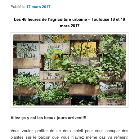
Publié le
17 mars 2017
Les 48 heures de l’agriculture urbaine – Toulouse 18 et 19
mars 2017
Allez ça y est les beaux jours arrivent!!!
Vous voulez profiter de ce doux soleil pour vous occuper des
plantes sur le balcon que vous n’aviez même pas vu refleurir,