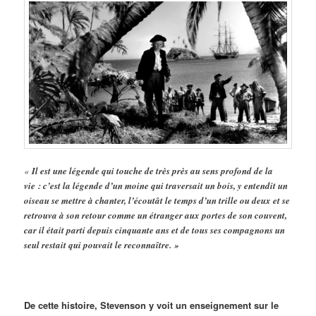
«
Il est une légende qui touche de très près au sens profond de la
vie : c’est la légende d’un moine qui traversait un bois, y entendit un
oiseau se mettre à chanter, l’écoutât le temps d’un trille ou deux et se
retrouva à son retour comme un étranger aux portes de son couvent,
car il était parti depuis cinquante ans et de tous ses compagnons un
seul restait qui pouvait le reconnaître. »
De cette histoire, Stevenson y voit un enseignement sur le