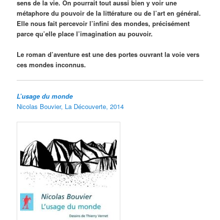
sens de la vie. On pourrait tout aussi bien y voir une
métaphore du pouvoir de la littérature ou de l’art en général.
Elle nous fait percevoir l’infini des mondes, précisément
parce qu’elle place l’imagination au pouvoir.
Le roman d’aventure est une des portes ouvrant la voie vers
ces mondes inconnus.
L’usage du monde
Nicolas Bouvier, La Découverte, 2014