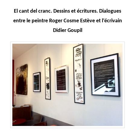
El cant del cranc. Dessins et écritures. Dialogues
entre le peintre Roger Cosme Estève et l’écrivain
Didier Goupil