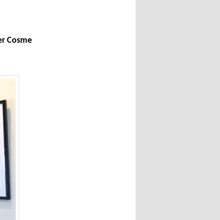
ger Cosme