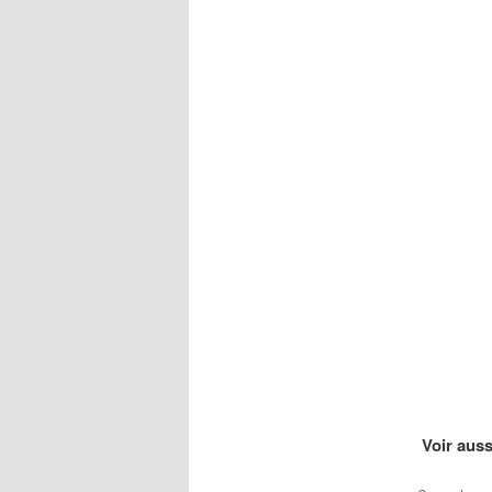
Voir aussi