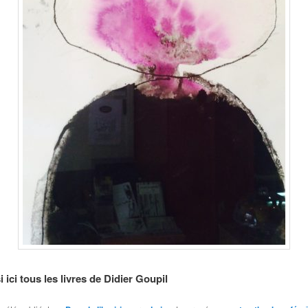
 ici tous les livres de Didier Goupil