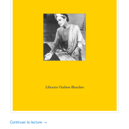
Continuer la lecture
→