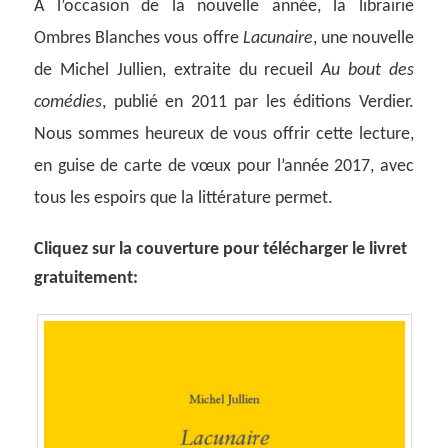
A
l’occasion de la nouvelle année, la librairie
Ombres Blanches vous offre
Lacunaire
, une nouvelle
de Michel Jullien, extraite du recueil
Au bout des
comédies
, publié en 2011 par les éditions Verdier.
Nous sommes heureux de vous offrir cette lecture,
en guise de carte de vœux pour l’année 2017, avec
tous les espoirs que la littérature permet.
Cliquez sur la couverture pour télécharger le livret
gratuitement: