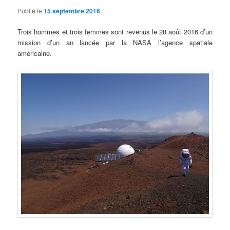
Publié le
15 septembre 2016
Trois hommes et trois femmes sont revenus le 28 août 2016 d’un
mission d’un an lancée par la NASA l’agence spatiale
américaine.