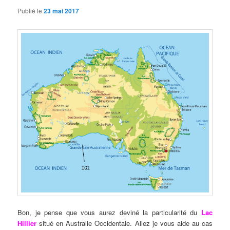
Publié le
23 mai 2017
Bon, je pense que vous aurez deviné la particularité du
Lac
Hillier
situé en Australie Occidentale. Allez je vous aide au cas