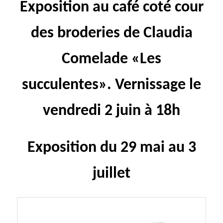
Exposition au café coté cour
des broderies de Claudia
Comelade «Les
succulentes». Vernissage le
vendredi 2 juin à 18h
Exposition du 29 mai au 3
juillet