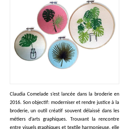
Claudia Comelade s’est lancée dans la broderie en
2016. Son objectif: moderniser et rendre justice à la
broderie, un outil créatif souvent délaissé dans les
métiers d’arts graphiques. Trouvant la rencontre
entre visuels graphiques et textile harmonieuse, elle