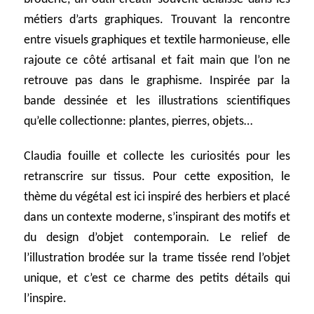
métiers d’arts graphiques. Trouvant la rencontre
entre visuels graphiques et textile harmonieuse, elle
rajoute ce côté artisanal et fait main que l’on ne
retrouve pas dans le graphisme. Inspirée par la
bande dessinée et les illustrations scientifiques
qu’elle collectionne: plantes, pierres, objets…
Claudia fouille et collecte les curiosités pour les
retranscrire sur tissus. Pour cette exposition, le
thème du végétal est ici inspiré des herbiers et placé
dans un contexte moderne, s’inspirant des motifs et
du design d’objet contemporain. Le relief de
l’illustration brodée sur la trame tissée rend l’objet
unique, et c’est ce charme des petits détails qui
l’inspire.