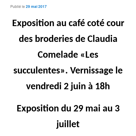
Publié le
29 mai 2017
Exposition au café coté cour
des broderies de Claudia
Comelade «Les
succulentes». Vernissage le
vendredi 2 juin à 18h
Exposition du 29 mai au 3
juillet