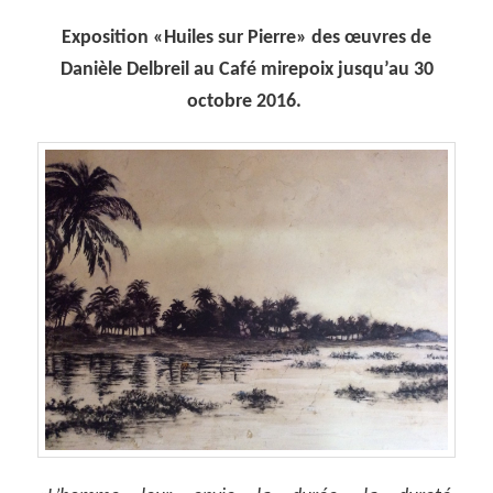
Exposition «Huiles sur Pierre» des œuvres de
Danièle Delbreil au Café mirepoix jusqu’au 30
octobre 2016.