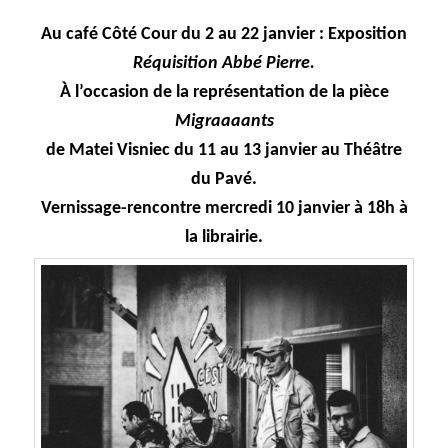
Au café Côté Cour du 2 au 22 janvier : Exposition
Réquisition Abbé Pierre.
À l’occasion de la représentation de la pièce
Migraaaants
de Matei Visniec du 11 au 13 janvier au Théâtre
du Pavé.
Vernissage-rencontre mercredi 10 janvier à 18h à
la librairie.