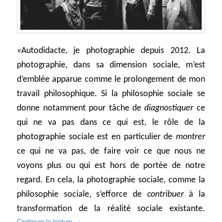
«Autodidacte, je photographie depuis 2012. La
photographie, dans sa dimension sociale, m’est
d’emblée apparue comme le prolongement de mon
travail philosophique. Si la philosophie sociale se
donne notamment pour tâche de
diagnostiquer
ce
qui ne va pas dans ce qui est, le rôle de la
photographie sociale est en particulier de
montrer
ce qui ne va pas, de faire voir ce que nous ne
voyons plus ou qui est hors de portée de notre
regard. En cela, la photographie sociale, comme la
philosophie sociale, s’efforce de
contribuer
à la
transformation de la réalité sociale existante.
Continuer la lecture
→