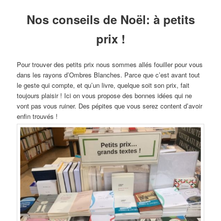
Nos conseils de Noël: à petits
prix !
Pour trouver des petits prix nous sommes allés fouiller pour vous
dans les rayons d’Ombres Blanches. Parce que c’est avant tout
le geste qui compte, et qu’un livre, quelque soit son prix, fait
toujours plaisir ! Ici on vous propose des bonnes idées qui ne
vont pas vous ruiner. Des pépites que vous serez content d’avoir
enfin trouvés !