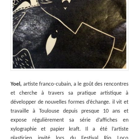
Yoel,
artiste franco-cubain, a le goût des rencontres
et cherche à travers sa pratique artistique à
développer de nouvelles formes d’échange. il vit et
travaille à Toulouse depuis presque 10 ans et
expose régulièrement sa série d’affiches en
xylographie et papier kraft. Il a été l’artiste
plasticien invité lors du Festival Rio Loco