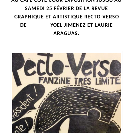
AU CAFÉ COTÉ COUR EXPOSITION JUSQU’AU
SAMEDI 25 FÉVRIER DE LA REVUE
GRAPHIQUE ET ARTISTIQUE RECTO-VERSO
DE YOEL JIMENEZ ET LAURIE
ARAGUAS
.