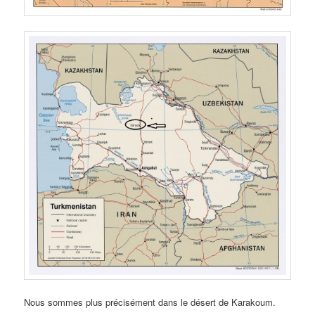
Nous sommes plus précisément dans le désert de Karakoum.