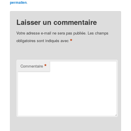
permalien
.
Laisser un commentaire
Votre adresse e-mail ne sera pas publiée.
Les champs
*
obligatoires sont indiqués avec
*
Commentaire