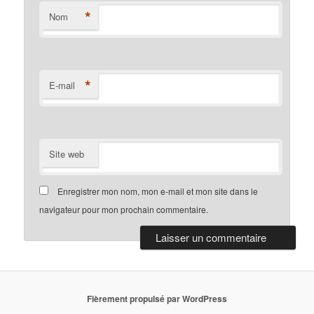
*
Nom
*
E-mail
Site web
Enregistrer mon nom, mon e-mail et mon site dans le
navigateur pour mon prochain commentaire.
Fièrement propulsé par WordPress