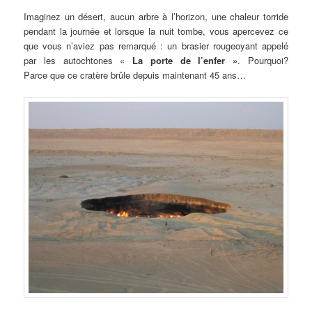
Imaginez un désert, aucun arbre à l’horizon, une chaleur torride
pendant la journée et lorsque la nuit tombe, vous apercevez ce
que vous n’aviez pas remarqué : un brasier rougeoyant appelé
par les autochtones «
La porte de l’enfer »
. Pourquoi?
Parce que ce cratère brûle depuis maintenant 45 ans…