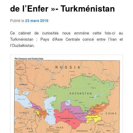
de l’Enfer »- Turkménistan
Publié le
23 mars 2016
Ce cabinet de curiosités nous emmène cette fois-ci au
Turkménistan : Pays d’Asie Centrale coincé entre l’Iran et
l’Ouzbékistan.