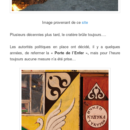
Image provenant de ce
site
Plusieurs décennies plus tard, le cratère brûle toujours….
Les autorités politiques en place ont décidé, il y a quelques
années, de refermer la
« Porte de l’Enfer »,
mais pour l’heure
toujours aucune mesure n’a été prise…