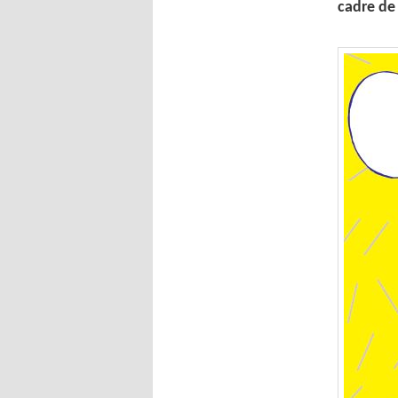
cadre de 