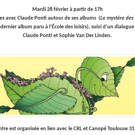
Mardi 28 février à partir de 17h
es avec Claude Ponti autour de ses albums (
Le mystère des
e dernier album paru à l’École des loisirs), suivi d’un dialogue
Claude Ponti et Sophie Van Der Linden.
tre est organisée en lien avec le CRL et Canopé Toulouse 31