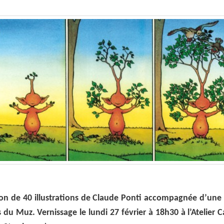
ion de 40 illustrations de Claude Ponti accompagnée d’une 
 du Muz. Vernissage le lundi 27 février à 18h30 à l’Atelier 